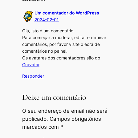
Um comentador do WordPress
2024-02-01
Olá, isto é um comentário.
Para começar a moderar, editar e eliminar
comentários, por favor visite o ecrã de
comentários no painel.
Os avatares dos comentadores são do
Gravatar
.
Responder
Deixe um comentário
O seu endereço de email não será
publicado.
Campos obrigatórios
marcados com
*