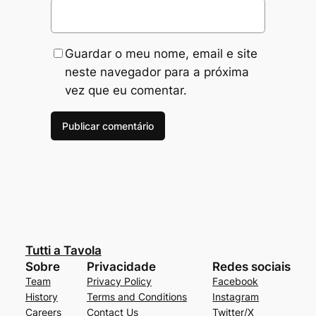
Guardar o meu nome, email e site
neste navegador para a próxima
vez que eu comentar.
Tutti a Tavola
Sobre
Privacidade
Redes sociais
Team
Privacy Policy
Facebook
History
Terms and Conditions
Instagram
Careers
Contact Us
Twitter/X