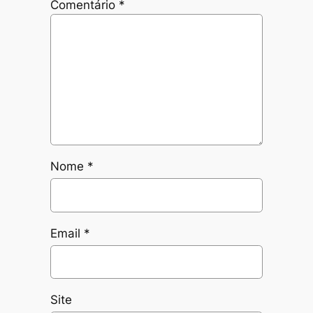
Comentário
*
Nome
*
Email
*
Site